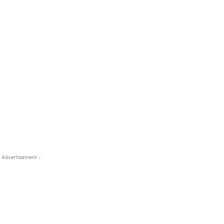
 Advertisement -