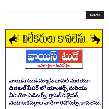
Search