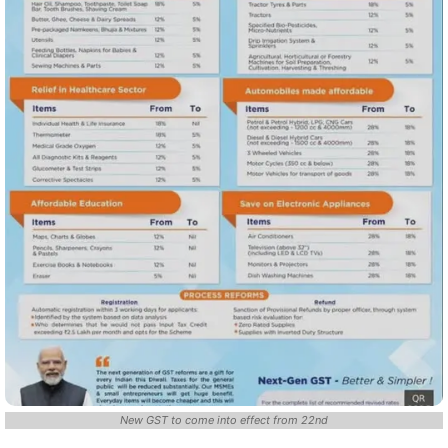
New GST to come into effect from 22nd