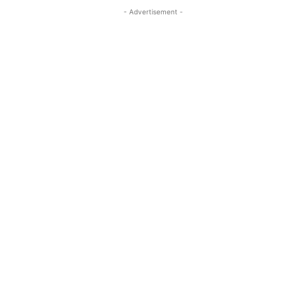
- Advertisement -