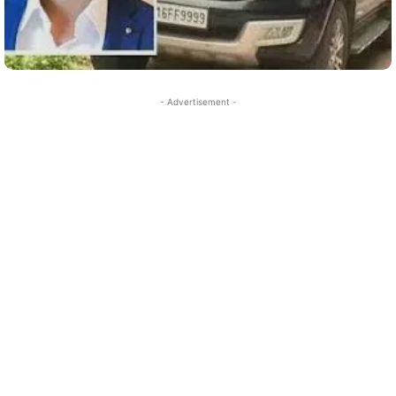
- Advertisement -