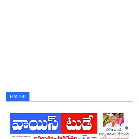
EPAPER