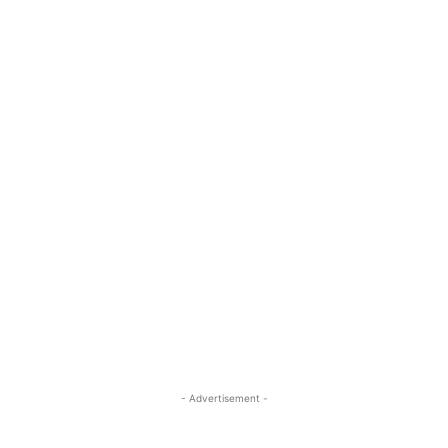
- Advertisement -