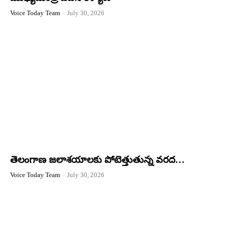
Voice Today Team
-
July 30, 2026
తెలంగాణ జలాశయాలకు పోటెత్తుతున్న వరద…
Voice Today Team
-
July 30, 2026