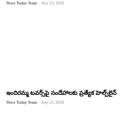
Voice Today Team
-
July 25, 2026
ఇందిరమ్మ టవర్స్‌పై సందేహాలకు ప్రత్యేక హెల్ప్‌లైన్
Voice Today Team
-
July 25, 2026