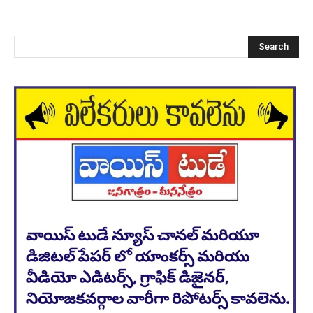
Search