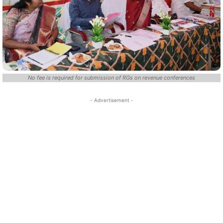
No fee is required for submission of RGs on revenue conferences
- Advertisement -