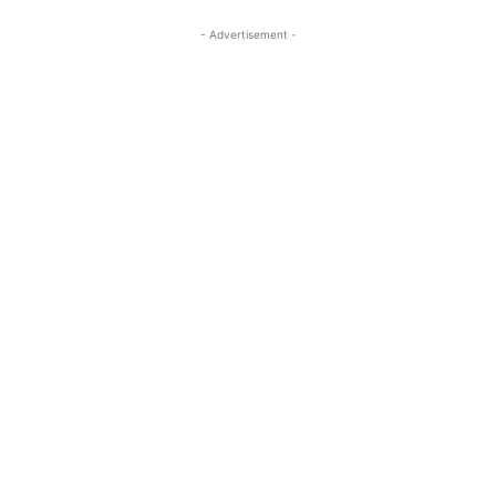
- Advertisement -