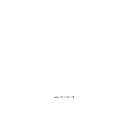
- Advertisement -