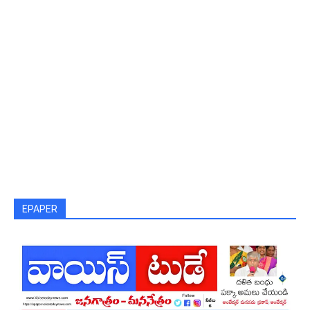
EPAPER