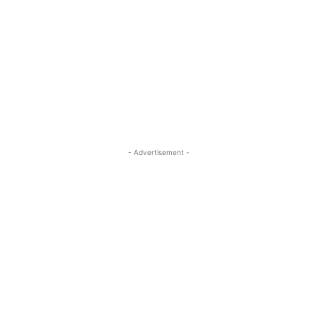
- Advertisement -