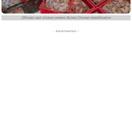
Officials raid chicken centers Rotten Chicken Identification
- Advertisement -