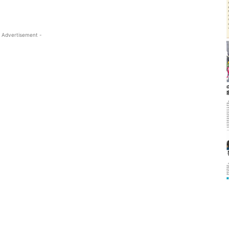
 Advertisement -