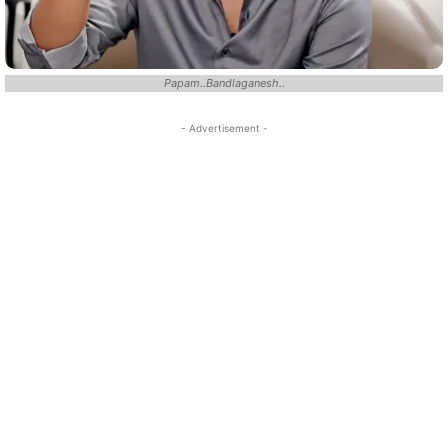
Papam..Bandlaganesh..
- Advertisement -