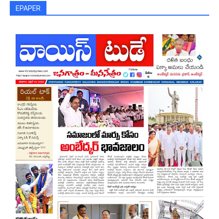
EPAPER