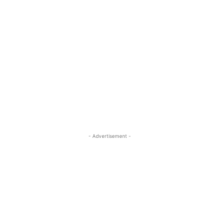
- Advertisement -