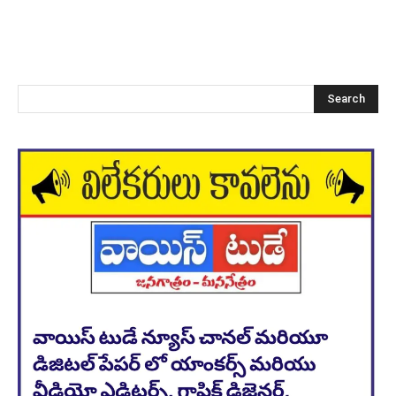
Search