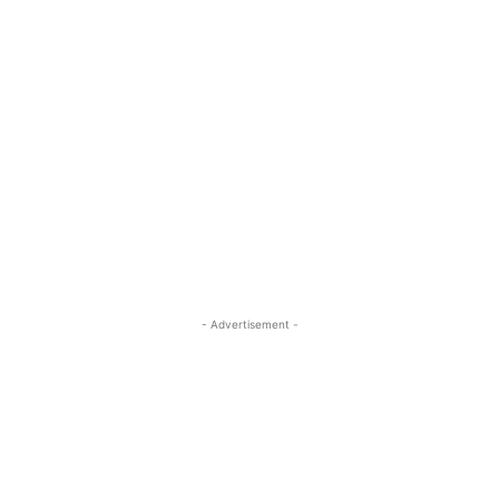
- Advertisement -