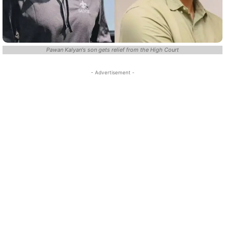
Pawan Kalyan's son gets relief from the High Court
- Advertisement -