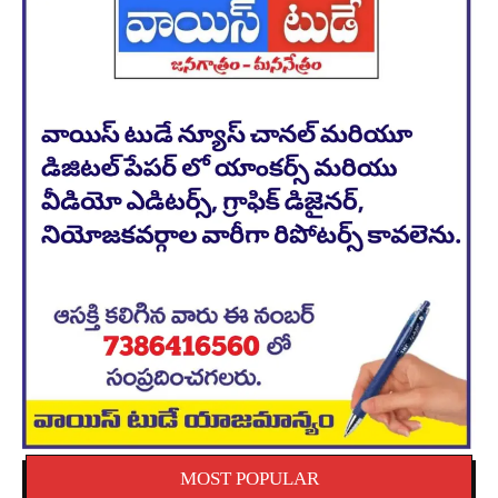
MOST POPULAR