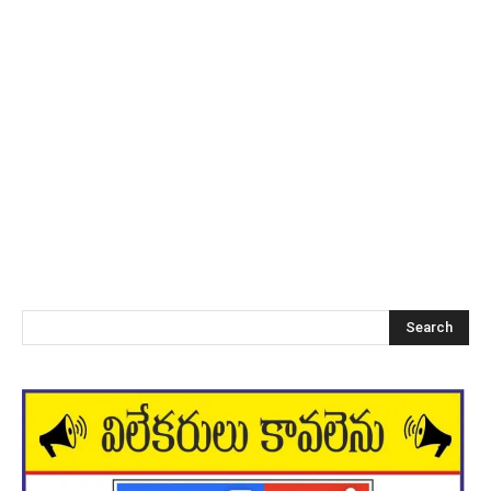
Search