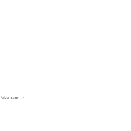
 Advertisement -