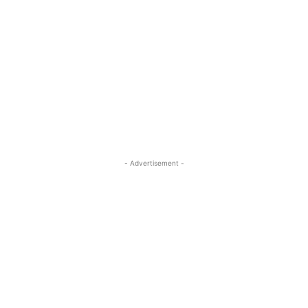
- Advertisement -