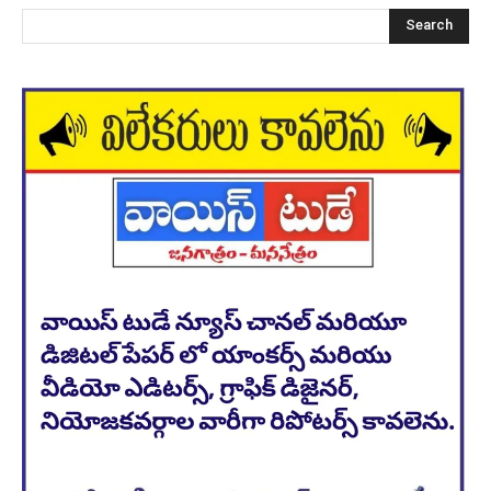
Search