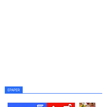
EPAPER