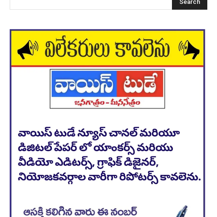
Search