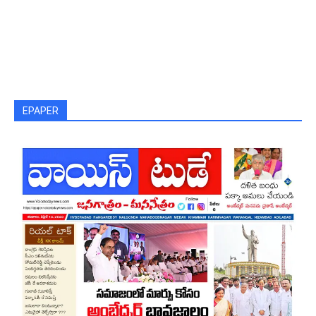
EPAPER