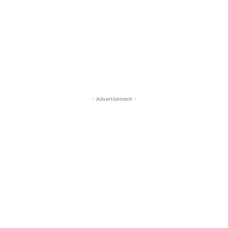
- Advertisement -