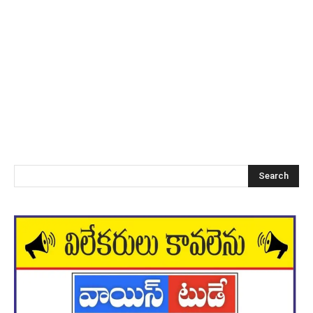
Search