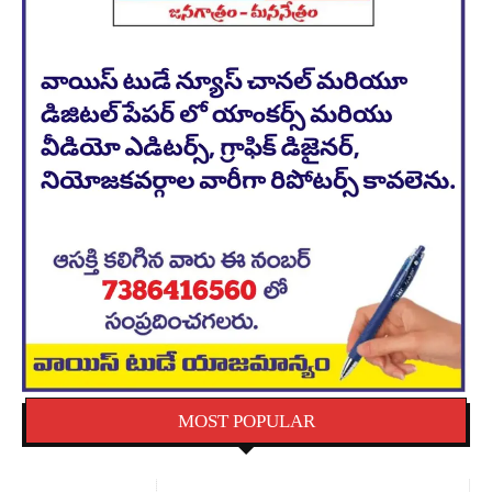
MOST POPULAR