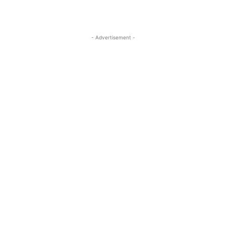
- Advertisement -