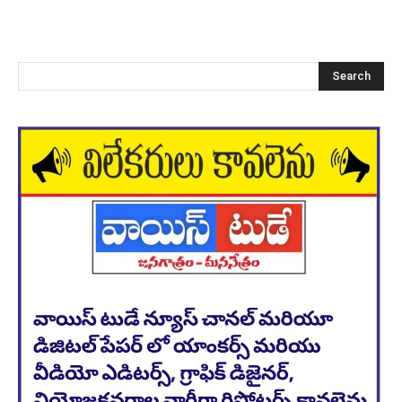
Search