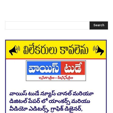
Search