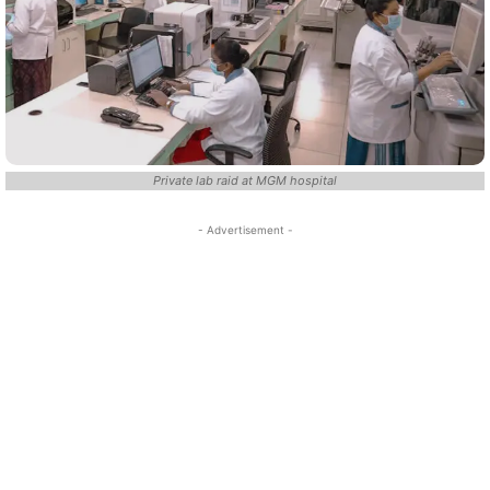
Private lab raid at MGM hospital
- Advertisement -