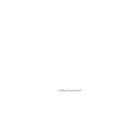
- Advertisement -