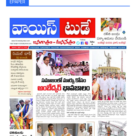
EPAPER