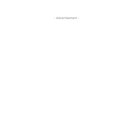
- Advertisement -