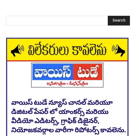
Search