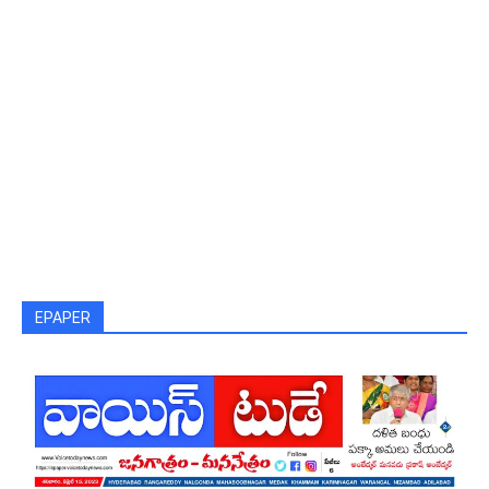
EPAPER