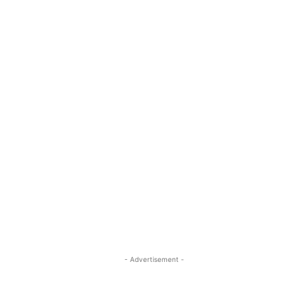
- Advertisement -