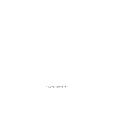
- Advertisement -