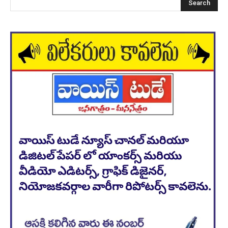
Search