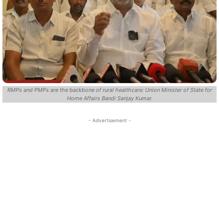
RMPs and PMPs are the backbone of rural healthcare: Union Minister of State for
Home Affairs Bandi Sanjay Kumar.
- Advertisement -