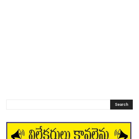
Search