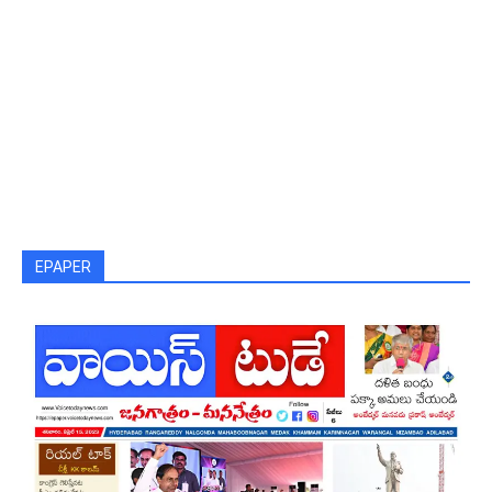
EPAPER