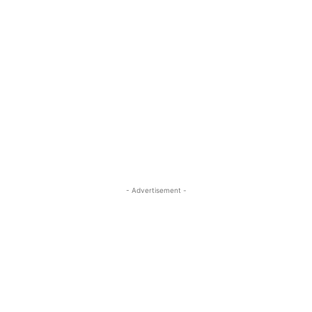
- Advertisement -