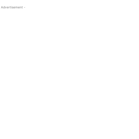
 Advertisement -