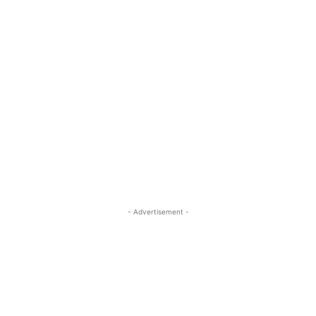
- Advertisement -