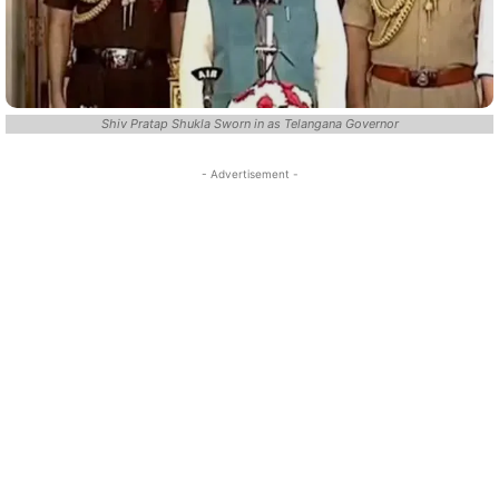
Shiv Pratap Shukla Sworn in as Telangana Governor
- Advertisement -