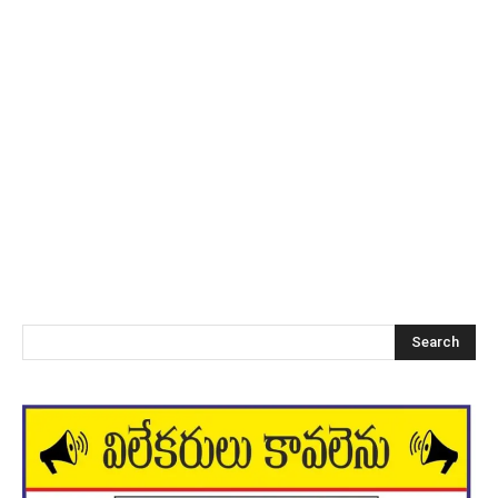
Search