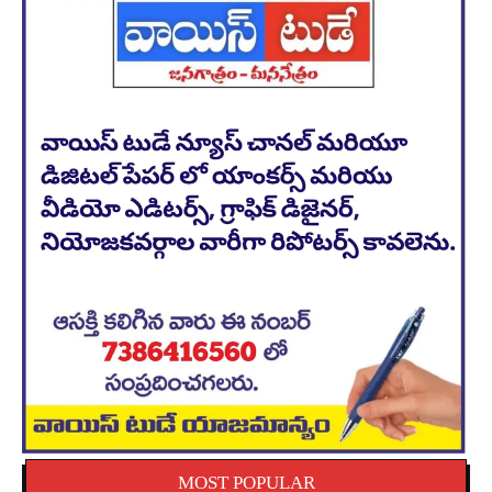
MOST POPULAR