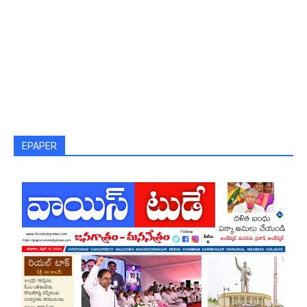
EPAPER