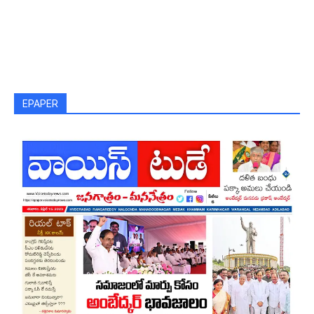
EPAPER