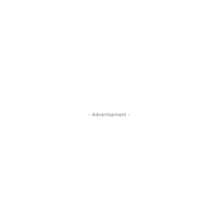
- Advertisement -