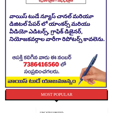
MOST POPULAR
UNCATEGORIZED