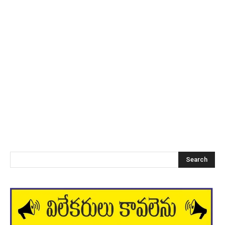
Search