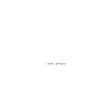
- Advertisement -