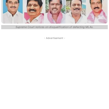
Supreme Court notices on disqualification of defecting MLAs.
- Advertisement -