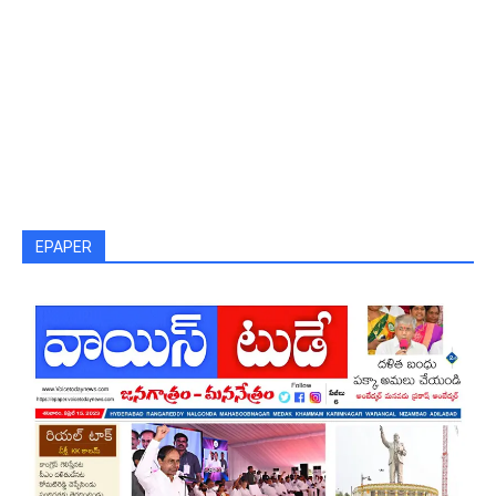
EPAPER