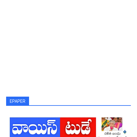
EPAPER