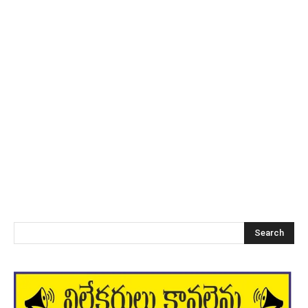
Search