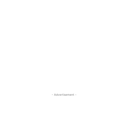
- Advertisement -