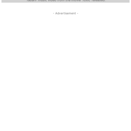
- Advertisement -