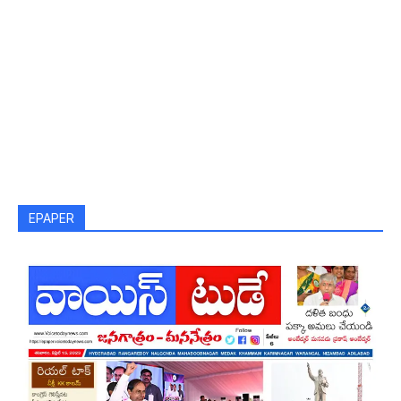
EPAPER