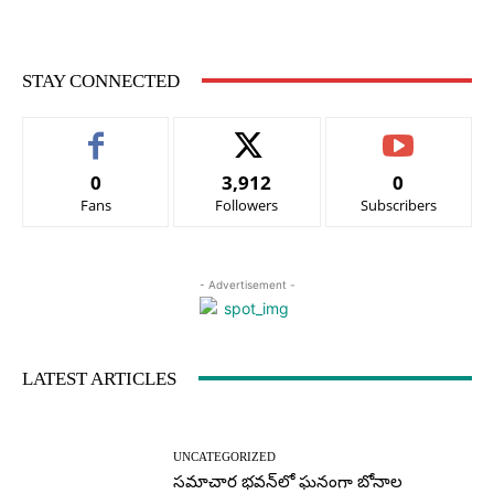
STAY CONNECTED
0
3,912
0
Fans
Followers
Subscribers
- Advertisement -
LATEST ARTICLES
UNCATEGORIZED
సమాచార భవన్‌లో ఘనంగా బోనాల