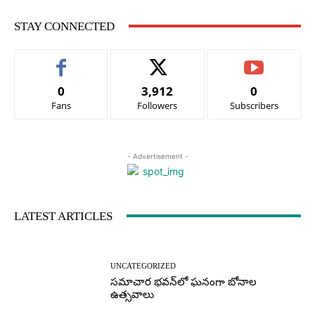
STAY CONNECTED
0
3,912
0
Fans
Followers
Subscribers
- Advertisement -
LATEST ARTICLES
UNCATEGORIZED
సమాచార భవన్‌లో ఘనంగా బోనాల
ఉత్సవాలు