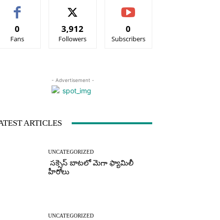
0
3,912
0
Fans
Followers
Subscribers
- Advertisement -
ATEST ARTICLES
UNCATEGORIZED
సక్సెస్ బాటలో మెగా ఫ్యామిలీ
హీరోలు
UNCATEGORIZED