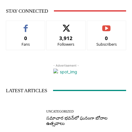
STAY CONNECTED
0
3,912
0
Fans
Followers
Subscribers
- Advertisement -
LATEST ARTICLES
UNCATEGORIZED
సమాచార భవన్‌లో ఘనంగా బోనాల
ఉత్సవాలు