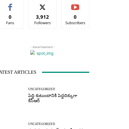
0
3,912
0
Fans
Followers
Subscribers
- Advertisement -
ATEST ARTICLES
UNCATEGORIZED
పెద్ది కుటుంబానికి పెద్దదిక్కుగా
కేసీఆర్
UNCATEGORIZED