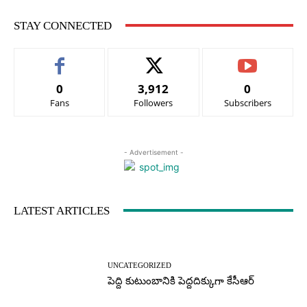
STAY CONNECTED
0
3,912
0
Fans
Followers
Subscribers
- Advertisement -
LATEST ARTICLES
UNCATEGORIZED
పెద్ది కుటుంబానికి పెద్దదిక్కుగా కేసీఆర్