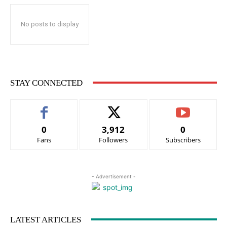
No posts to display
STAY CONNECTED
0
3,912
0
Fans
Followers
Subscribers
- Advertisement -
LATEST ARTICLES