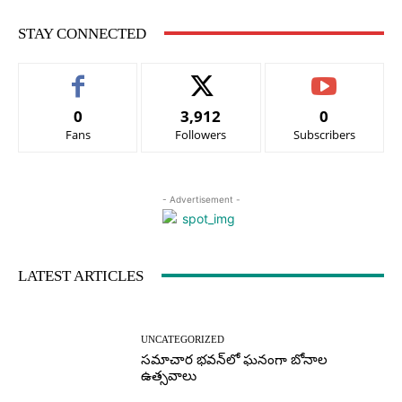
STAY CONNECTED
0
3,912
0
Fans
Followers
Subscribers
- Advertisement -
LATEST ARTICLES
UNCATEGORIZED
సమాచార భవన్‌లో ఘనంగా బోనాల
ఉత్సవాలు