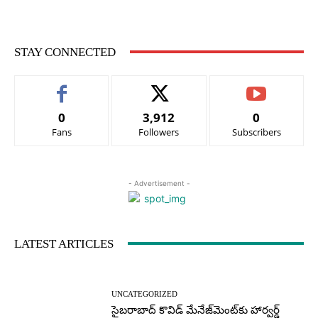
STAY CONNECTED
0
3,912
0
Fans
Followers
Subscribers
- Advertisement -
LATEST ARTICLES
UNCATEGORIZED
సైబరాబాద్‌ కొవిడ్‌ మేనేజ్‌మెంట్‌కు హార్వర్డ్‌