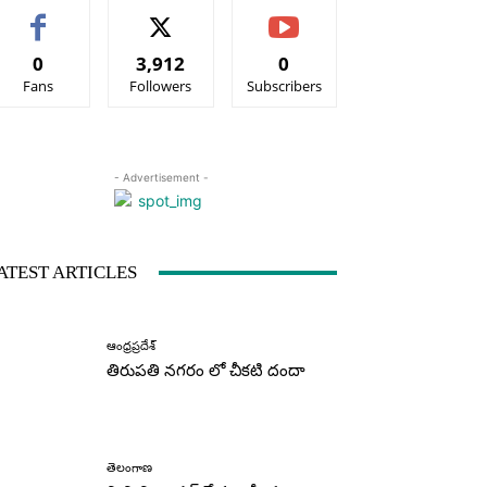
0
3,912
0
Fans
Followers
Subscribers
- Advertisement -
ATEST ARTICLES
ఆంధ్రప్రదేశ్
తిరుపతి నగరం లో చీకటి దందా
తెలంగాణ