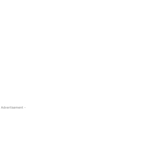
 Advertisement -