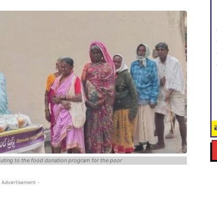
uting to the food donation program for the poor
 Advertisement -