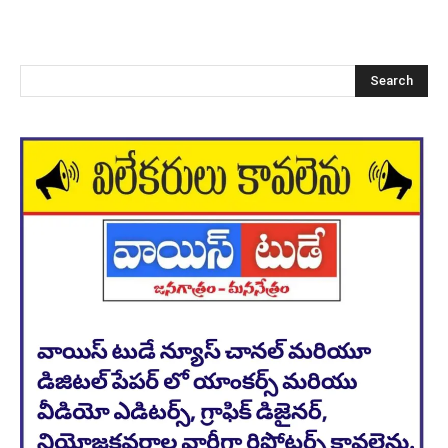
Search