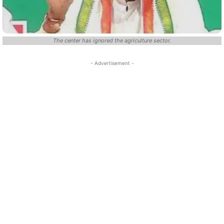
The center has ignored the agriculture sector.
- Advertisement -