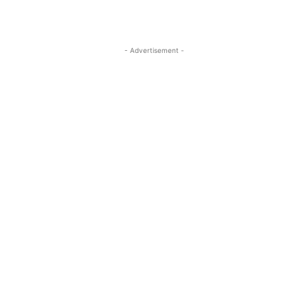
- Advertisement -