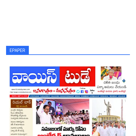
EPAPER