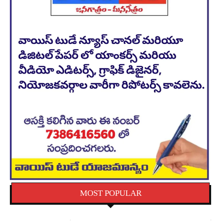
MOST POPULAR