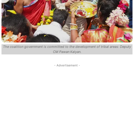
The coalition government is committed to the development of tribal areas: Deputy
CM Pawan Kalyan.
- Advertisement -