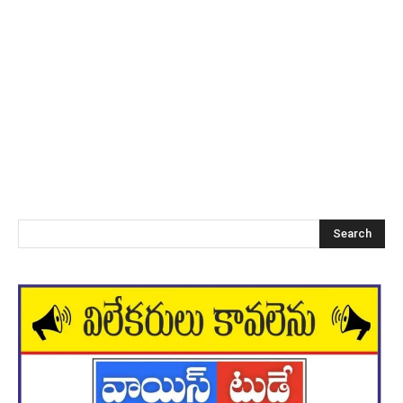
Search