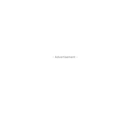
- Advertisement -