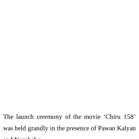
The launch ceremony of the movie ‘Chiru 158’
was held grandly in the presence of Pawan Kalyan