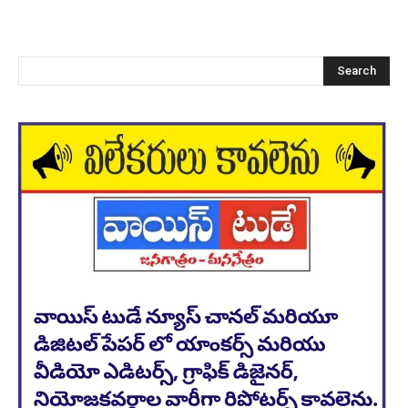
Search