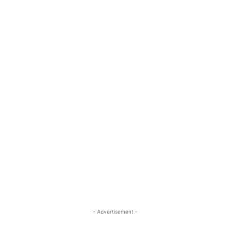
- Advertisement -