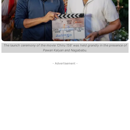
The launch ceremony of the movie 'Chiru 158' was held grandly in the presence of
Pawan Kalyan and Nagababu.
- Advertisement -