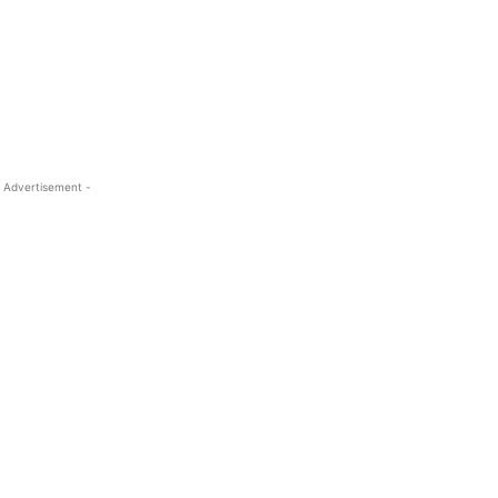
 Advertisement -