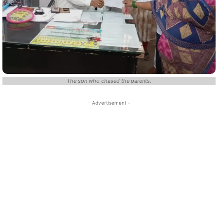
The son who chased the parents.
- Advertisement -