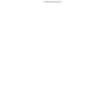
- Advertisement -