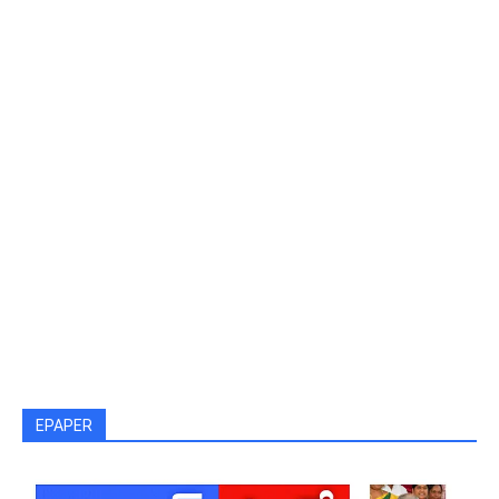
EPAPER