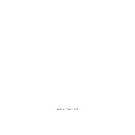
- Advertisement -