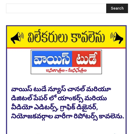
Search