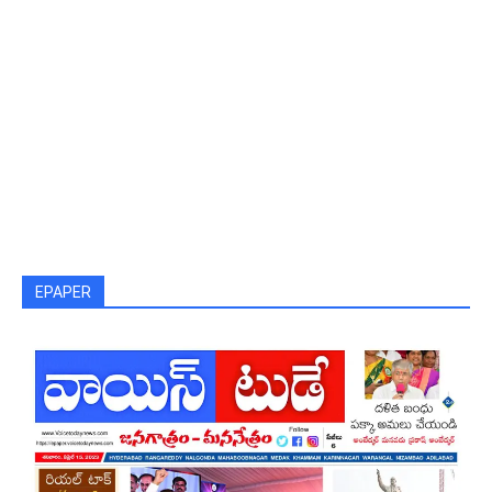
EPAPER