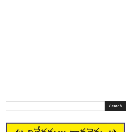
Search