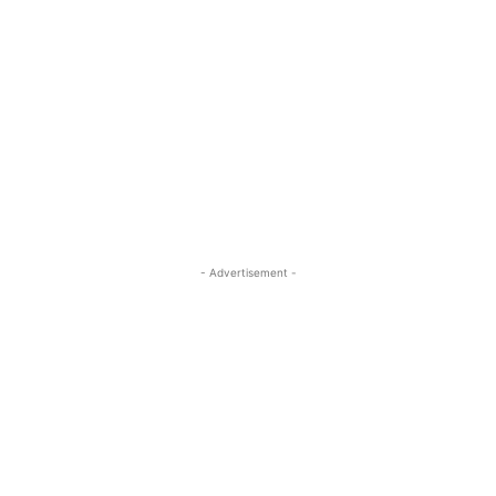
- Advertisement -