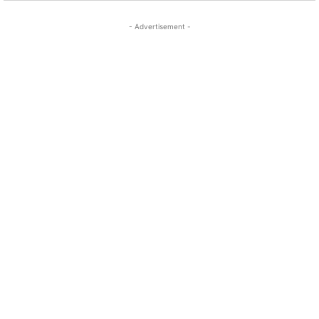
- Advertisement -