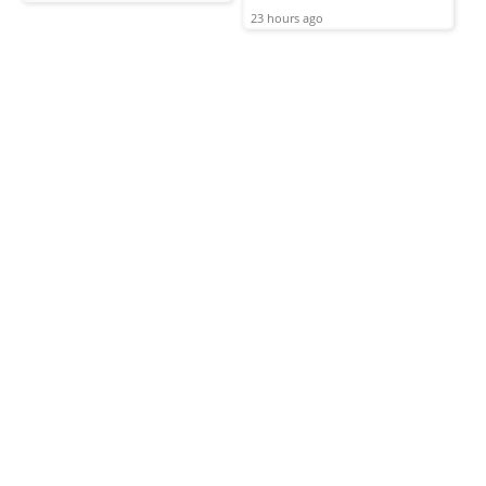
23 hours ago