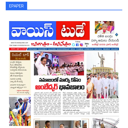
EPAPER