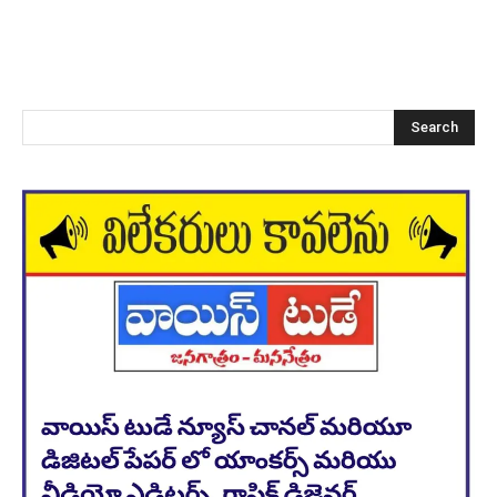
Search