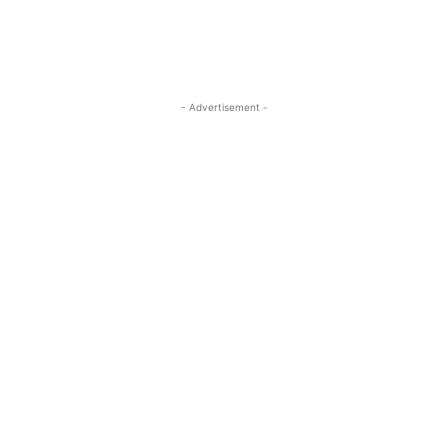
- Advertisement -