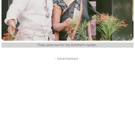
They used me for my brother's career...
- Advertisement -