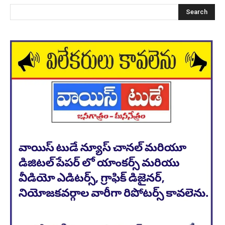
Search