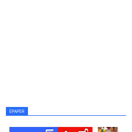
EPAPER