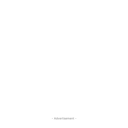
- Advertisement -