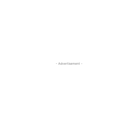
- Advertisement -