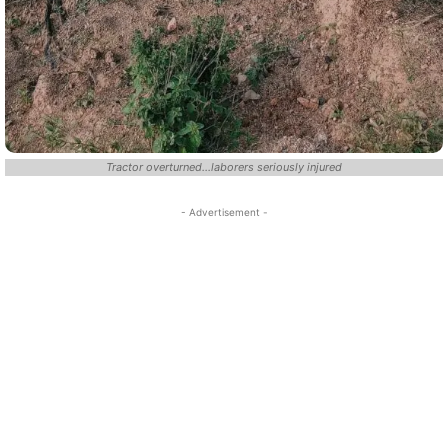
Tractor overturned...laborers seriously injured
- Advertisement -