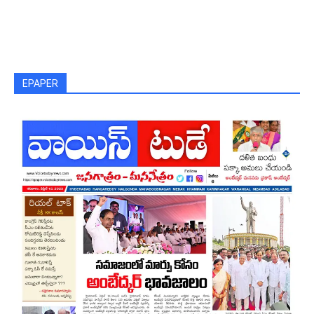
EPAPER