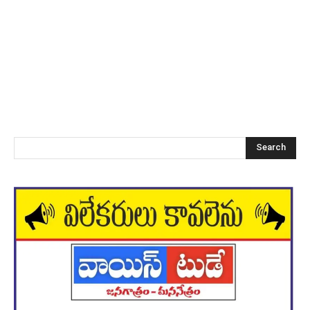
Search