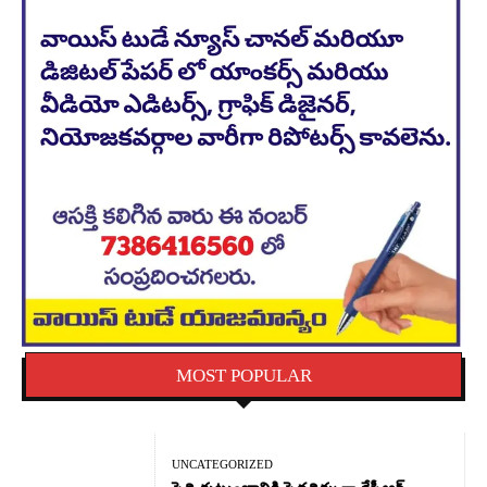
MOST POPULAR
UNCATEGORIZED