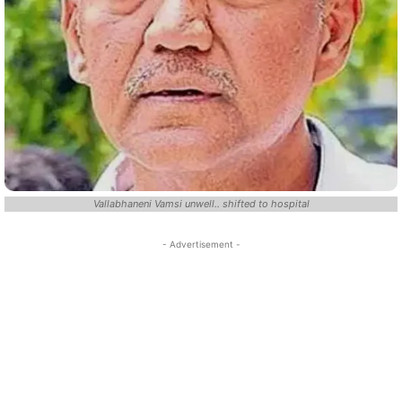
Vallabhaneni Vamsi unwell.. shifted to hospital
- Advertisement -