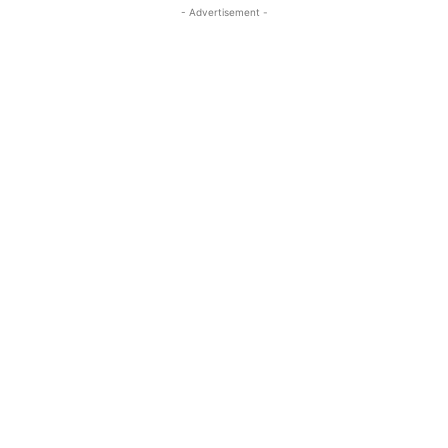
- Advertisement -