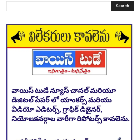
Search