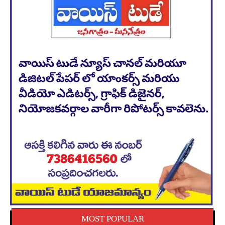
MOST POPULAR