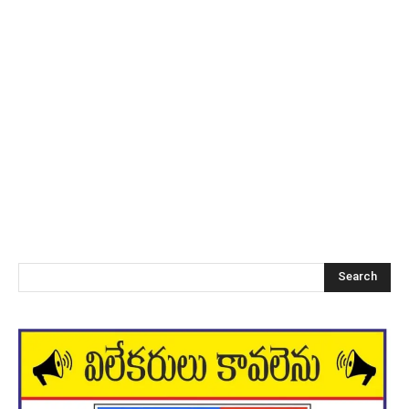
Search