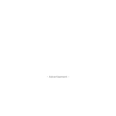
- Advertisement -