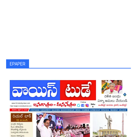
EPAPER