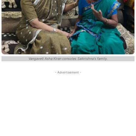
Vangaveti Asha Kiran consoles Saikrishna's family.
- Advertisement -