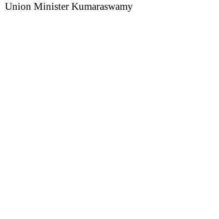
Union Minister Kumaraswamy