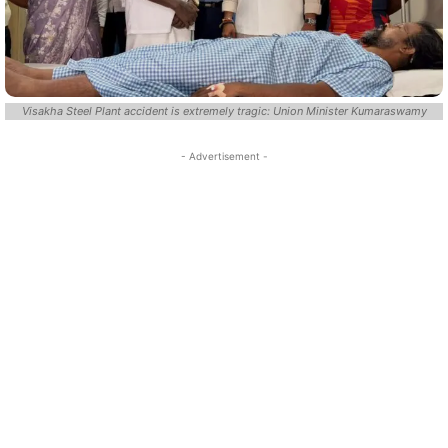
Visakha Steel Plant accident is extremely tragic: Union Minister Kumaraswamy
- Advertisement -