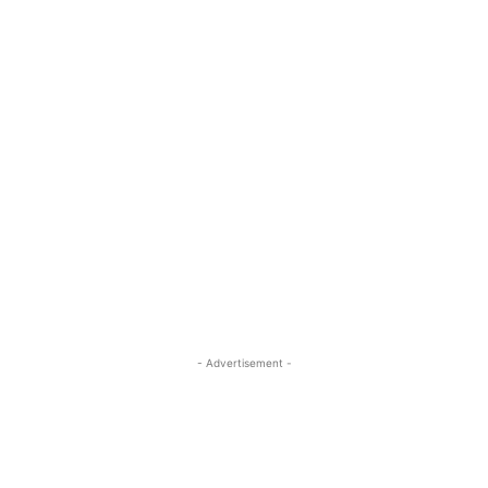
- Advertisement -