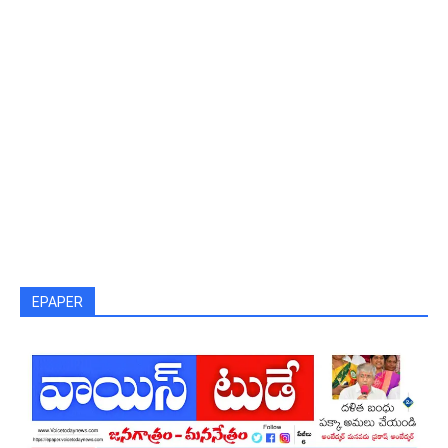
EPAPER